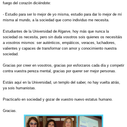
fuego del corazón diciéndote:
- Estudio para ser lo mejor de yo misma, estudio para dar lo mejor de mí
misma al mundo, a la sociedad que como individuo me necesita.
Estudiantes de la Universidad de Algarve, hoy más que nunca la
sociedad os necesita, pero sin duda vosotros sois quienes os necesitáis
a vosotros mismos: ser auténticos, empáticos, veraces, luchadores,
valientes y capaces de transformar con amor y conocimiento nuestra
sociedad.
Gracias por creer en vosotros, gracias por esforzaros cada día y competir
contra vuestra pereza mental, gracias por querer ser mejor personas.
Estáis aquí en la Universidad, un templo del saber, no hay vuelta atrás,
ya sois humanistas.
Practicarlo en sociedad y gozar de vuestro nuevo estatus humano.
Gracias.