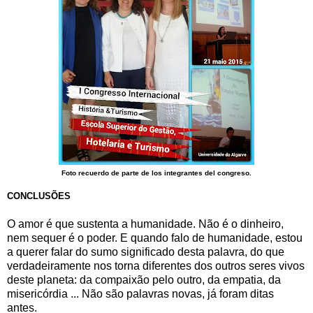
Foto recuerdo de parte de los integrantes del congreso.
CONCLUSÕES
O amor é que sustenta a humanidade. Não é o dinheiro,
nem sequer é o poder. E quando falo de humanidade, estou
a querer falar do sumo significado desta palavra, do que
verdadeiramente nos torna diferentes dos outros seres vivos
deste planeta: da compaixão pelo outro, da empatia, da
misericórdia ... Não são palavras novas, já foram ditas
antes.