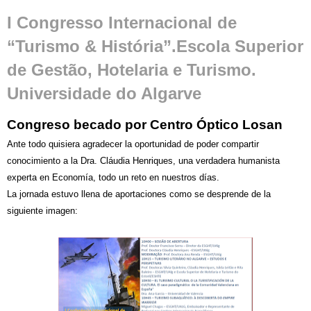
I Congresso Internacional de
“Turismo & História”.Escola Superior
de Gestão, Hotelaria e Turismo.
Universidade do Algarve
Congreso becado por Centro Óptico Losan
Ante todo quisiera agradecer la oportunidad de poder compartir
conocimiento a la Dra. Cláudia Henriques, una verdadera humanista
experta en Economía, todo un reto en nuestros días.
La jornada estuvo llena de aportaciones como se desprende de la
siguiente imagen: