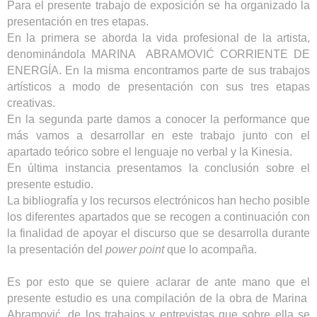
Para el presente trabajo de exposición se ha organizado la
presentación en tres etapas.
En la primera se aborda la vida profesional de la artista,
denominándola MARINA ABRAMOVIĆ CORRIENTE DE
ENERGÍA. En la misma encontramos parte de sus trabajos
artísticos a modo de presentación con sus tres etapas
creativas.
En la segunda parte damos a conocer la performance que
más vamos a desarrollar en este trabajo junto con el
apartado teórico sobre el lenguaje no verbal y la Kinesia.
En última instancia presentamos la conclusión sobre el
presente estudio.
La bibliografía y los recursos electrónicos han hecho posible
los diferentes apartados que se recogen a continuación con
la finalidad de apoyar el discurso que se desarrolla durante
la presentación del
power point
que lo acompaña.
Es por esto que se quiere aclarar de ante mano que el
presente estudio es una compilación de la obra de Marina
Abramović, de los trabajos y entrevistas que sobre ella se