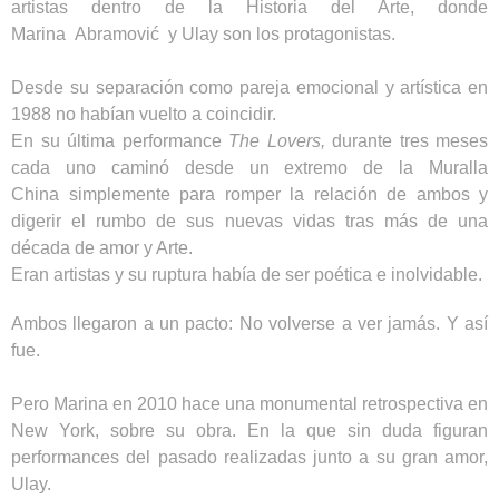
artistas dentro de la Historia del Arte, donde
Marina
Abramović
y Ulay son los protagonistas.
Desde su separación como pareja emocional y artística en
1988 no habían vuelto a coincidir.
En su última performance
The Lovers,
durante tres meses
cada uno caminó desde un extremo de la Muralla
China simplemente para romper la relación de ambos y
digerir el rumbo de sus nuevas vidas tras más de una
década de amor y Arte.
Eran artistas y su ruptura había de ser poética e inolvidable.
Ambos llegaron a un pacto: No volverse a ver jamás. Y así
fue.
Pero Marina en 2010 hace una monumental retrospectiva en
New York, sobre su obra. En la que sin duda figuran
performances del pasado realizadas junto a su gran amor,
Ulay.