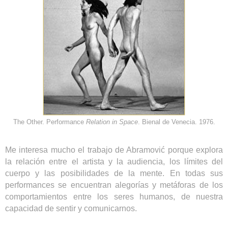
The Other. Performance
Relation in Space
. Bienal de Venecia. 1976.
Me interesa mucho el trabajo de Abramović porque explora
la relación entre el artista y la audiencia, los límites del
cuerpo y las posibilidades de la mente. En todas sus
performances se encuentran alegorías y metáforas de los
comportamientos entre los seres humanos, de nuestra
capacidad de sentir y comunicarnos.