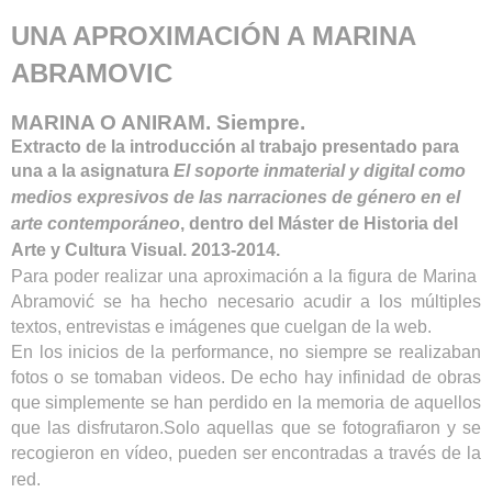
UNA APROXIMACIÓN A MARINA
ABRAMOVIC
MARINA O ANIRAM. Siempre.
Extracto de la introducción al trabajo presentado para
una a la asignatura
El
soporte inmaterial y digital como
medios expresivos de las narraciones de género en el
arte contemporáneo
, dentro del Máster de Historia del
Arte y Cultura Visual. 2013-2014.
Para poder realizar una aproximación a la figura de Marina
Abramović se ha hecho necesario acudir a los múltiples
textos, entrevistas e imágenes que cuelgan de la web.
En los inicios de la performance, no siempre se realizaban
fotos o se tomaban videos. De echo hay infinidad de obras
que simplemente se han perdido en la memoria de aquellos
que las disfrutaron.Solo aquellas que se fotografiaron y se
recogieron en
vídeo
, pueden ser encontradas a través de la
red.