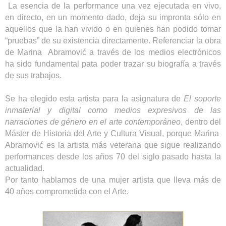
La esencia de la performance una vez ejecutada en vivo,
en directo, en un momento dado, deja su impronta sólo en
aquellos que la han vivido o en quienes han podido tomar
“pruebas” de su existencia directamente. Referenciar la obra
de Marina Abramović a través de los medios electrónicos
ha sido fundamental pata poder trazar su biografía a través
de sus trabajos.
Se ha elegido esta artista para la asignatura de
El soporte
inmaterial y digital como medios expresivos de las
narraciones de género en el arte contemporáneo
, dentro del
Máster de Historia del Arte y Cultura Visual, porque Marina
Abramović es la artista más veterana que sigue realizando
performances desde los años 70 del siglo pasado hasta la
actualidad.
Por tanto hablamos de una mujer artista que lleva más de
40 años comprometida con el Arte.